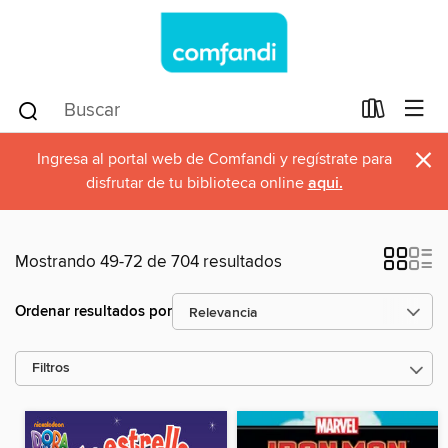
×
Ingresa al portal web de Comfandi y regístrate para
disfrutar de tu biblioteca online
aqui.
Mostrando 49-72 de 704 resultados
Ordenar resultados por
Filtros